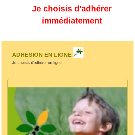
Je choisis d'adhérer
immédiatement
ADHESION EN LIGNE
Je choisis d'adhérer en ligne