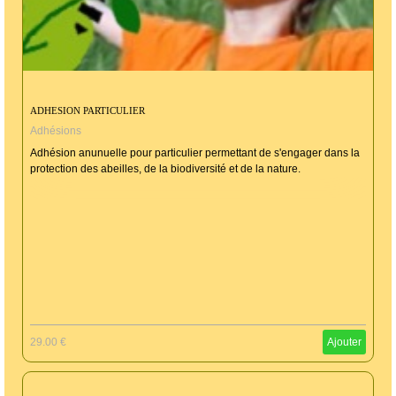
ADHESION PARTICULIER
Adhésions
Adhésion anunuelle pour particulier permettant de s'engager dans la
protection des abeilles, de la biodiversité et de la nature.
29.00 €
Ajouter