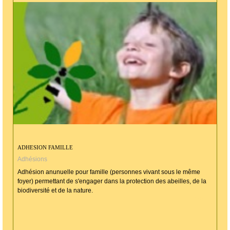
ADHESION FAMILLE
Adhésions
Adhésion anunuelle pour famille (personnes vivant sous le même
foyer) permettant de s'engager dans la protection des abeilles, de la
biodiversité et de la nature.