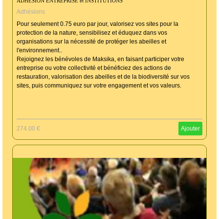
ADHESION ENTREPRISE et INSTITUTIONS
Adhésions
Pour seulement 0.75 euro par jour, valorisez vos sites pour la
protection de la nature, sensibilisez et éduquez dans vos
organisations sur la nécessité de protéger les abeilles et
l'environnement..
Rejoignez les bénévoles de Maksika, en faisant participer votre
entreprise ou votre collectivité et bénéficiez des actions de
restauration, valorisation des abeilles et de la biodiversité sur vos
sites, puis communiquez sur votre engagement et vos valeurs.
274.00 €
Ajouter