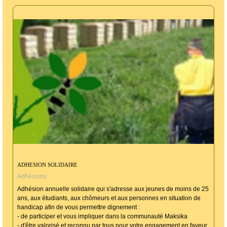
ADHESION SOLIDAIRE
Adhésions
Adhésion annuelle solidaire qui s'adresse aux jeunes de moins de 25
ans, aux étudiants, aux chômeurs et aux personnes en situation de
handicap afin de vous permettre dignement :
- de participer et vous impliquer dans la communauté Maksika
- d'être valorisé et reconnu par tous pour votre engagement en faveur