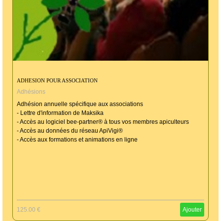
ADHESION POUR ASSOCIATION
Adhésions
Adhésion annuelle spécifique aux associations
- Lettre d'information de Maksika
- Accès au logiciel bee-partner® à tous vos membres apiculteurs
- Accès au données du réseau ApiVigi®
- Accès aux formations et animations en ligne
125.00 €
Ajouter